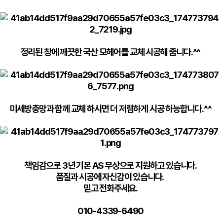
정리된 창에 깨끗한 국산 모헤어를 교체 시공해 줍니다.^^
미세방충망과 함께 교체 하시면 더 저렴하게 시공 하능합니다.^^
책임감으로 3년 기본 AS 무상으로 지원하고 있습니다.
품질과 시공에 자신감이 있습니다.
믿고 전화주세요.
010-4339-6490