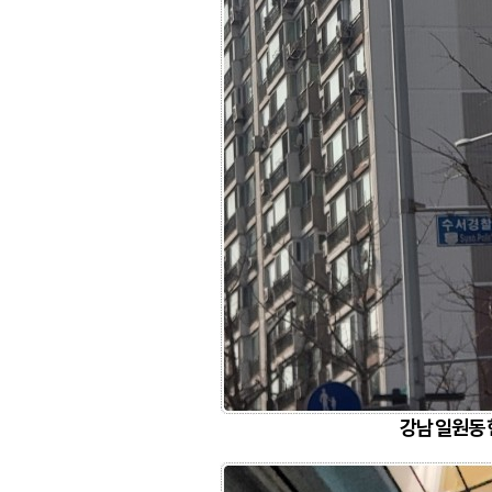
강남 일원동 